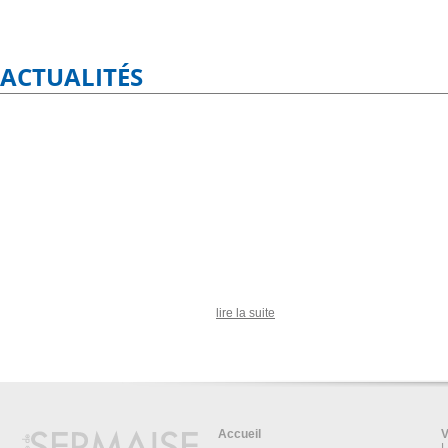
ACTUALITÉS
lire la suite
Accueil
V