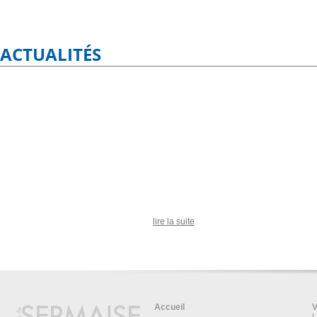
ACTUALITÉS
lire la suite
Accueil
V