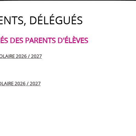
ENTS, DÉLÉGUÉS
S DES PARENTS D'ÉLÈVES
OLAIRE 2026 / 2027
LAIRE 2026 / 2027