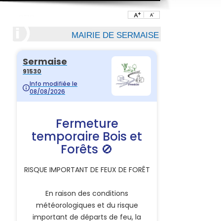
MAIRIE DE SERMAISE