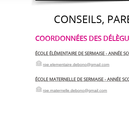
CONSEILS, PAR
COORDONNÉES DES DÉLÈGUÉ
ÉCOLE ÉLÉMENTAIRE DE SERMAISE - ANNÉE SC
rpe.elementaire.debono@gmail.com
ÉCOLE MATERNELLE DE SERMAISE - ANNÉE SCO
rpe.maternelle.debono@gmail.com