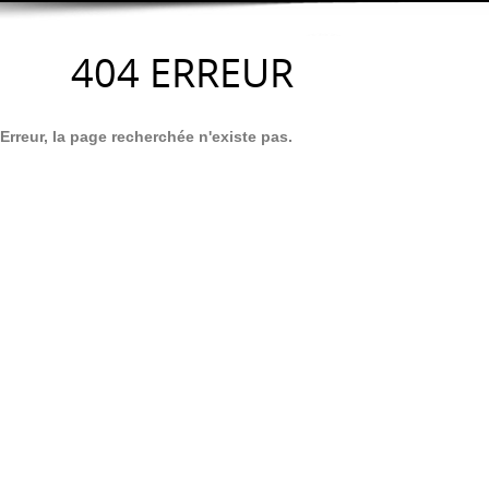
404
ERREUR
Erreur, la page recherchée n'existe pas.