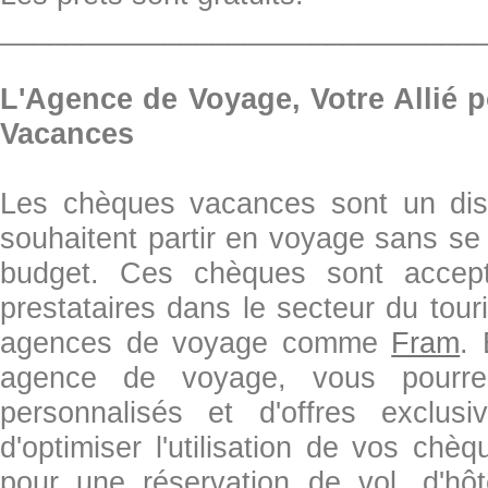
_____________________________
L'Agence de Voyage, Votre Allié 
Vacances
Les chèques vacances sont un disp
souhaitent partir en voyage sans se 
budget. Ces chèques sont accept
prestataires dans le secteur du tou
agences de voyage comme
Fram
.
agence de voyage, vous pourrez
personnalisés et d'offres exclus
d'optimiser l'utilisation de vos ch
pour une réservation de vol, d'hô