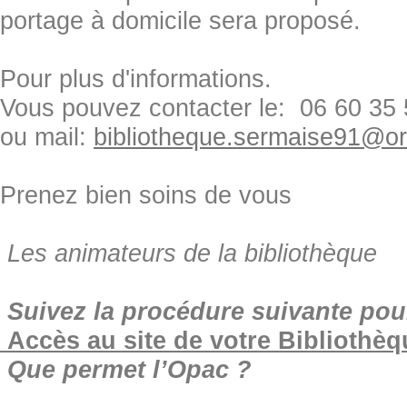
portage à domicile sera proposé.
Pour plus d'informations.
Vous pouvez contacter le: 06 60 35
ou mail:
bibliotheque.sermaise91@or
Prenez bien soins de vous
Les animateurs de la bibliothèque
Suivez la procédure suivante pou
Accès au site de votre Bibliothè
Que permet l’Opac ?