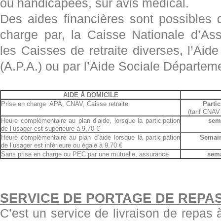
ou handicapées, sur avis médical.
Des aides financières sont possibles 
charge par, la Caisse Nationale d’Ass
les Caisses de retraite diverses, l’Aid
(A.P.A.) ou par l’Aide Sociale Départem
AIDE À DOMICILE
Prise en charge APA, CNAV, Caisse retraite
Parti
(tarif CNAV
Heure complémentaire au plan d’aide, lorsque la participation
sema
de l’usager est supérieure à 9,70 €
Heure complémentaire au plan d’aide lorsque la participation
Semain
de l’usager est inférieure ou égale à 9,70 €
Sans prise en charge ou PEC par une mutuelle, assurance
sema
SERVICE DE PORTAGE DE REPAS
C’est un service de livraison de repas à 