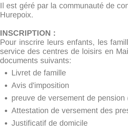
Il est géré par la communauté de 
Hurepoix.
INSCRIPTION :
Pour inscrire leurs enfants, les fami
service des centres de loisirs en M
documents suivants:
Livret de famille
Avis d'imposition
preuve de versement de pension 
Attestation de versement des pre
Justificatif de domicile