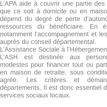
L’APA aide à couvrir une partie des 
que ce soit à domicile ou en maiso
dépend du degré de perte d’autono
ressources du bénéficiaire. En ét
notamment l’accompagnement et les
auprès du conseil départemental.
L’Assistance Sociale à l’Hébergeme
L’ASH est destinée aux perso
modestes pour financer tout ou part
en maison de retraite, sous conditi
agréé. Les critères et démar
départements. Il est donc essentiel 
services sociaux locaux.