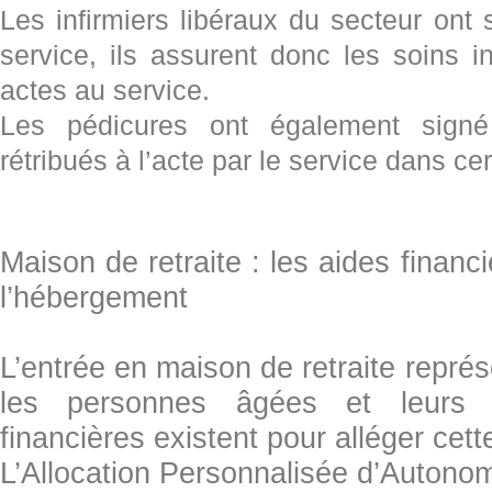
Les infirmiers libéraux du secteur ont
service, ils assurent donc les soins inf
actes au service.
Les pédicures ont également signé
rétribués à l’acte par le service dans ce
Maison de retraite : les aides financ
l’hébergement
L’entrée en maison de retraite repré
les personnes âgées et leurs fa
financières existent pour alléger cett
L’Allocation Personnalisée d’Autono