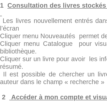
1
Consultation des livres stockés
Les livres nouvellement entrés dans 
l’écran
Cliquer menu Nouveautés permet de l
Cliquer menu Catalogue pour visual
bibliothèque.
Cliquer sur un livre pour avoir les inf
résumé.
Il est possible de chercher un livr
auteur dans le champ « recherche »
2
Accéder à mon compte et visua