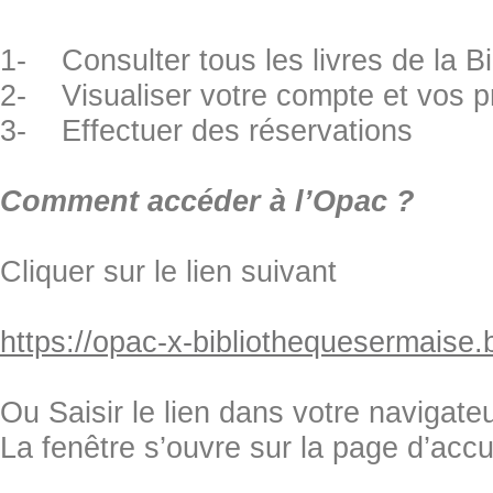
1- Consulter tous les livres de la B
2- Visualiser votre compte et vos p
3- Effectuer des réservations
Comment accéder à l’Opac ?
Cliquer sur le lien suivant
https://opac-x-bibliothequesermaise.b
Ou Saisir le lien dans votre navigateu
La fenêtre s’ouvre sur la page d’acc