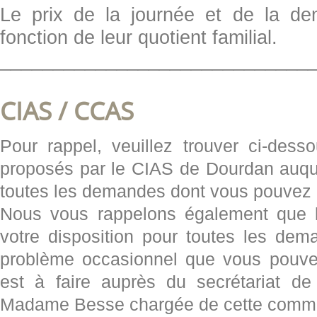
Le prix de la journée et de la de
fonction de leur quotient familial.
_____________________________
CIAS / CCAS
Pour rappel, veuillez trouver ci-desso
proposés par le CIAS de Dourdan auqu
toutes les demandes dont vous pouvez 
Nous vous rappelons également que
votre disposition pour toutes les de
problème occasionnel que vous pouve
est à faire auprès du secrétariat de
Madame Besse chargée de cette commi