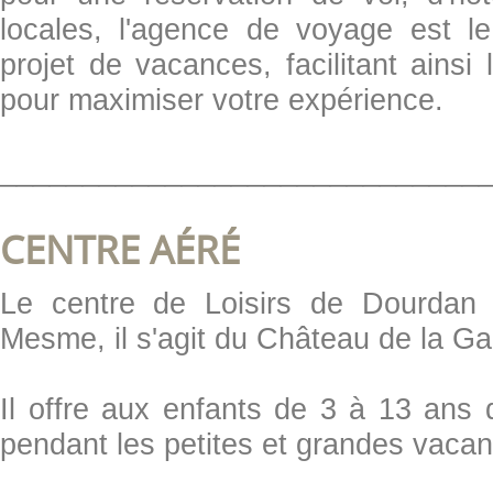
locales, l'agence de voyage est l
projet de vacances, facilitant ainsi 
pour maximiser votre expérience.
_____________________________
CENTRE AÉRÉ
Le centre de Loisirs de Dourdan 
Mesme, il s'agit du Château de la G
Il offre aux enfants de 3 à 13 ans d
pendant les petites et grandes vacan