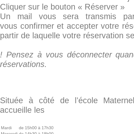
Cliquer sur le bouton « Réserver »
Un mail vous sera transmis par 
vous confirmer et accepter votre rés
partir de laquelle votre réservation s
! Pensez à vous déconnecter quan
réservations.
Située à côté de l’école Materne
accueille les
Mardi
de 15h00 à 17h30
Mercredi
de 14h30 à 18h00