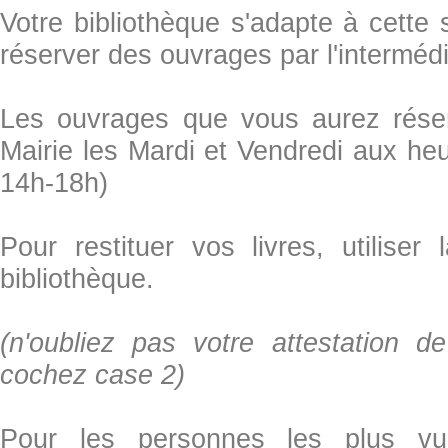
Votre bibliothèque s'adapte à cette 
réserver des ouvrages par l'intermédi
Les ouvrages que vous aurez réser
Mairie les Mardi et Vendredi aux he
14h-18h)
Pour restituer vos livres, utiliser
bibliothèque.
(n'oubliez pas votre attestation d
cochez case 2)
Pour les personnes les plus vul