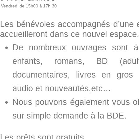
Vendredi
de 15h00 à 17h 30
Les bénévoles accompagnés d’une 
accueilleront dans ce nouvel espace
De nombreux ouvrages sont à v
enfants, romans, BD (adulte
documentaires, livres en gros 
audio et nouveautés,etc…
Nous pouvons également vous obt
sur simple demande à la BDE.
Les prêts sont gratuits.