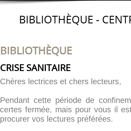
BIBLIOTHÈQUE - CENT
BIBLIOTHÈQUE
CRISE SANITAIRE
Chères lectrices et chers lecteurs,
Pendant cette période de confineme
certes fermée, mais pour vous il es
procurer vos lectures préférées.