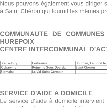
Nous pouvons également vous diriger su
à Saint Chéron qui fournit les mêmes p
COMMUNAUTE DE COMMUNES
HUREPOIX
CENTRE INTERCOMMUNAL D’AC
Breux
-Jouy
Corbreuse
Dourdan, La Forêt le
Richarville
Roinville Sous Dourdan
Saint-Chéron
Sermaise
Le Val Saint Germain
SERVICE D'AIDE A DOMICILE
Le service d’aide à domicile intervie