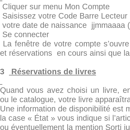
Cliquer sur menu Mon Compte
Saisissez votre Code Barre Lecteur 
votre date de naissance jjmmaaaa 
Se connecter
La fenêtre de votre compte s’ouvre 
et réservations en cours ainsi que l
3
Réservations de livres
Quand vous avez choisi un livre, en
ou le catalogue, votre livre apparaîtra
Une information de disponibilité est
la case « État » vous indique si l’arti
ou éventuellement la mention Sorti j