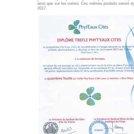
ainsi que sur les voiries. Ces mêmes produits seront égal
2017.