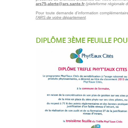
ars75-alerte@ars.sante.fr
(plateforme régionale 
Pour toute demande d’information complémentaire
l’ARS de votre département
.
DIPLÔME 3ÈME FEUILLE PO