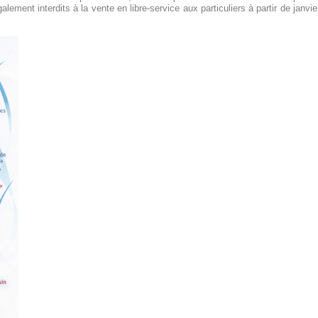
ement interdits à la vente en libre-service aux particuliers à partir de janvie