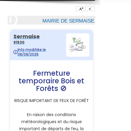
MAIRIE DE SERMAISE