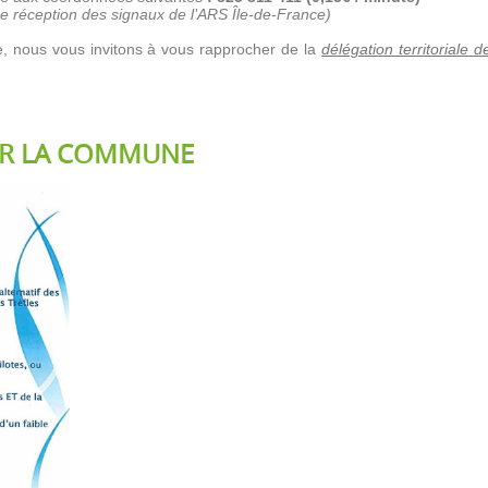
de réception des signaux de l’ARS Île-de-France)
, nous vous invitons à vous rapprocher de la
délégation territoriale d
UR LA COMMUNE