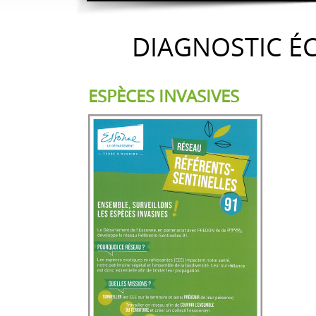
DIAGNOSTIC É
ESPÈCES INVASIVES