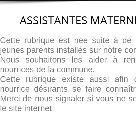
ASSISTANTES MATERN
Cette rubrique est née suite à d
jeunes parents installés sur notre 
Nous souhaitons les aider à ren
nourrices de la commune.
Cette rubrique existe aussi afin
nourrice désirants se faire conna
Merci de nous signaler si vous ne so
le site internet.