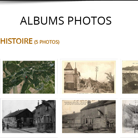
ALBUMS PHOTOS
HISTOIRE
(5 PHOTOS)